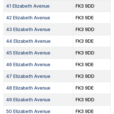
41
Elizabeth Avenue
FK3 9DD
42
Elizabeth Avenue
FK3 9DE
43
Elizabeth Avenue
FK3 9DD
44
Elizabeth Avenue
FK3 9DE
45
Elizabeth Avenue
FK3 9DD
46
Elizabeth Avenue
FK3 9DE
47
Elizabeth Avenue
FK3 9DD
48
Elizabeth Avenue
FK3 9DE
49
Elizabeth Avenue
FK3 9DD
50
Elizabeth Avenue
FK3 9DE