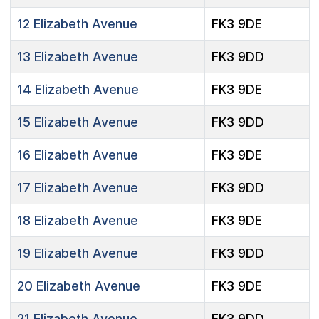
12
Elizabeth Avenue
FK3 9DE
13
Elizabeth Avenue
FK3 9DD
14
Elizabeth Avenue
FK3 9DE
15
Elizabeth Avenue
FK3 9DD
16
Elizabeth Avenue
FK3 9DE
17
Elizabeth Avenue
FK3 9DD
18
Elizabeth Avenue
FK3 9DE
19
Elizabeth Avenue
FK3 9DD
20
Elizabeth Avenue
FK3 9DE
21
Elizabeth Avenue
FK3 9DD