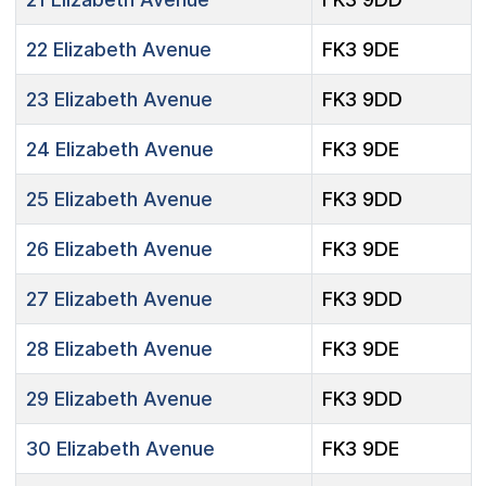
22
Elizabeth Avenue
FK3 9DE
23
Elizabeth Avenue
FK3 9DD
24
Elizabeth Avenue
FK3 9DE
25
Elizabeth Avenue
FK3 9DD
26
Elizabeth Avenue
FK3 9DE
27
Elizabeth Avenue
FK3 9DD
28
Elizabeth Avenue
FK3 9DE
29
Elizabeth Avenue
FK3 9DD
30
Elizabeth Avenue
FK3 9DE