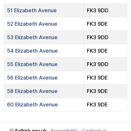
51
Elizabeth Avenue
FK3 9DD
52
Elizabeth Avenue
FK3 9DE
53
Elizabeth Avenue
FK3 9DD
54
Elizabeth Avenue
FK3 9DE
55
Elizabeth Avenue
FK3 9DD
56
Elizabeth Avenue
FK3 9DE
58
Elizabeth Avenue
FK3 9DE
60
Elizabeth Avenue
FK3 9DE
Falkirk.gov.uk
Accessibility
Contact us