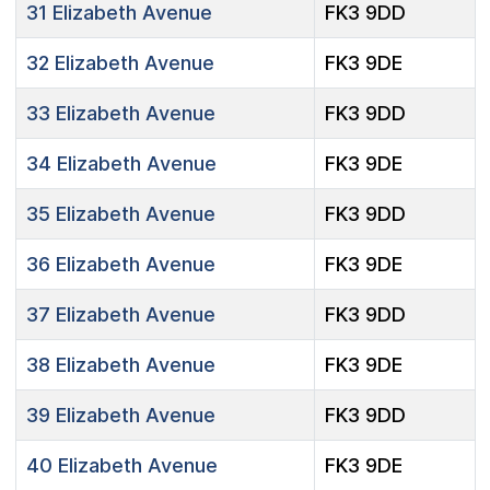
31
Elizabeth Avenue
FK3 9DD
32
Elizabeth Avenue
FK3 9DE
33
Elizabeth Avenue
FK3 9DD
34
Elizabeth Avenue
FK3 9DE
35
Elizabeth Avenue
FK3 9DD
36
Elizabeth Avenue
FK3 9DE
37
Elizabeth Avenue
FK3 9DD
38
Elizabeth Avenue
FK3 9DE
39
Elizabeth Avenue
FK3 9DD
40
Elizabeth Avenue
FK3 9DE