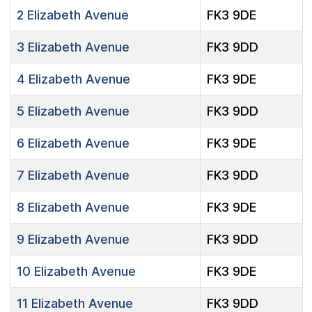
2
Elizabeth Avenue
FK3 9DE
3
Elizabeth Avenue
FK3 9DD
4
Elizabeth Avenue
FK3 9DE
5
Elizabeth Avenue
FK3 9DD
6
Elizabeth Avenue
FK3 9DE
7
Elizabeth Avenue
FK3 9DD
8
Elizabeth Avenue
FK3 9DE
9
Elizabeth Avenue
FK3 9DD
10
Elizabeth Avenue
FK3 9DE
11
Elizabeth Avenue
FK3 9DD